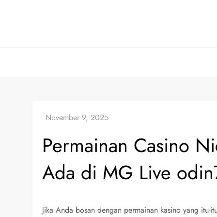
Skip
to
content
Permainan Casino N
Ada di MG Live odin7
Jika Anda bosan dengan permainan kasino yang itu-itu s