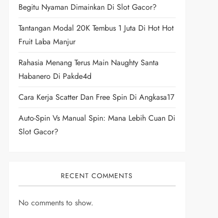
Begitu Nyaman Dimainkan Di Slot Gacor?
Tantangan Modal 20K Tembus 1 Juta Di Hot Hot
Fruit Laba Manjur
Rahasia Menang Terus Main Naughty Santa
Habanero Di Pakde4d
Cara Kerja Scatter Dan Free Spin Di Angkasa17
Auto-Spin Vs Manual Spin: Mana Lebih Cuan Di
Slot Gacor?
RECENT COMMENTS
No comments to show.