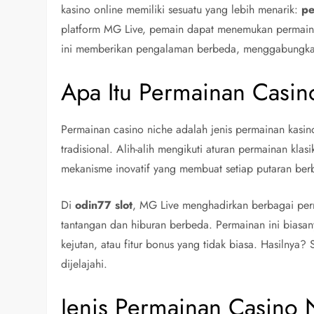
kasino online memiliki sesuatu yang lebih menarik:
pe
platform MG Live, pemain dapat menemukan permainan 
ini memberikan pengalaman berbeda, menggabungkan 
Apa Itu Permainan Casi
Permainan casino niche adalah jenis permainan kasino
tradisional. Alih-alih mengikuti aturan permainan klasi
mekanisme inovatif yang membuat setiap putaran ber
Di
odin77 slot
, MG Live menghadirkan berbagai per
tantangan dan hiburan berbeda. Permainan ini biasa
kejutan, atau fitur bonus yang tidak biasa. Hasilnya? 
dijelajahi.
Jenis Permainan Casino 