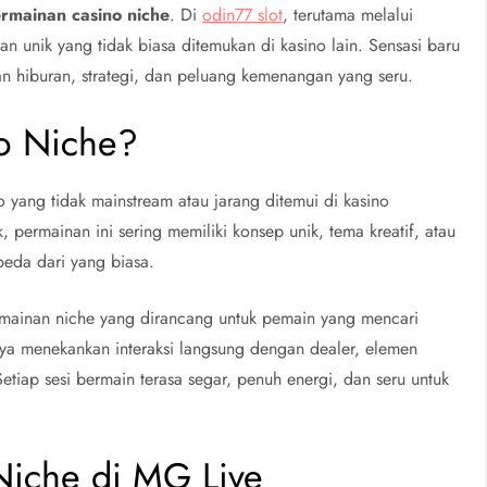
rmainan casino niche
. Di
odin77 slot
, terutama melalui
unik yang tidak biasa ditemukan di kasino lain. Sensasi baru
hiburan, strategi, dan peluang kemenangan yang seru.
no Niche?
 yang tidak mainstream atau jarang ditemui di kasino
k, permainan ini sering memiliki konsep unik, tema kreatif, atau
beda dari yang biasa.
mainan niche yang dirancang untuk pemain yang mencari
nya menekankan interaksi langsung dengan dealer, elemen
Setiap sesi bermain terasa segar, penuh energi, dan seru untuk
Niche di MG Live