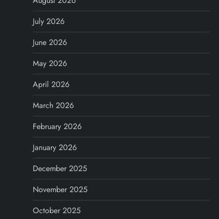
August 2026
v
July 2026
i
June 2026
g
May 2026
a
April 2026
t
March 2026
i
February 2026
o
January 2026
n
December 2025
November 2025
October 2025