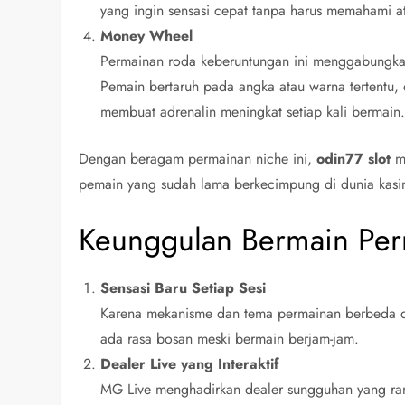
yang ingin sensasi cepat tanpa harus memahami at
Money Wheel
Permainan roda keberuntungan ini menggabungkan 
Pemain bertaruh pada angka atau warna tertentu, 
membuat adrenalin meningkat setiap kali bermain
Dengan beragam permainan niche ini,
odin77 slot
me
pemain yang sudah lama berkecimpung di dunia kasin
Keunggulan Bermain Perm
Sensasi Baru Setiap Sesi
Karena mekanisme dan tema permainan berbeda dar
ada rasa bosan meski bermain berjam-jam.
Dealer Live yang Interaktif
MG Live menghadirkan dealer sungguhan yang ram