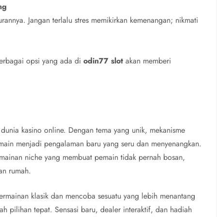
ng
rannya. Jangan terlalu stres memikirkan kemenangan; nikmati
berbagai opsi yang ada di
odin77 slot
akan memberi
unia kasino online. Dengan tema yang unik, mekanisme
ermain menjadi pengalaman baru yang seru dan menyenangkan.
mainan niche yang membuat pemain tidak pernah bosan,
nan rumah.
permainan klasik dan mencoba sesuatu yang lebih menantang
h pilihan tepat. Sensasi baru, dealer interaktif, dan hadiah