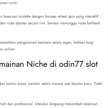
uran rumit.
keseruan roulette dengan konsep wheel spin yang interaktif.
dan roda diputar secara live. Sensasi menunggu roda berhenti
.
mastikan pengalaman bermain selalu segar, bahkan bagi
o online.
ainan Niche di odin77 slot
i kasino biasa, pemain selalu merasa ada kejutan baru. Tidak
ah dan profesional. Interaksi langsung menambah keseruan