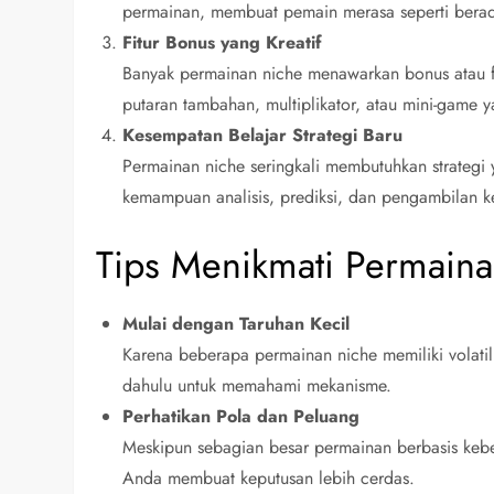
permainan, membuat pemain merasa seperti berada
Fitur Bonus yang Kreatif
Banyak permainan niche menawarkan bonus atau fit
putaran tambahan, multiplikator, atau mini-game 
Kesempatan Belajar Strategi Baru
Permainan niche seringkali membutuhkan strategi
kemampuan analisis, prediksi, dan pengambilan k
Tips Menikmati Permain
Mulai dengan Taruhan Kecil
Karena beberapa permainan niche memiliki volatil
dahulu untuk memahami mekanisme.
Perhatikan Pola dan Peluang
Meskipun sebagian besar permainan berbasis ke
Anda membuat keputusan lebih cerdas.