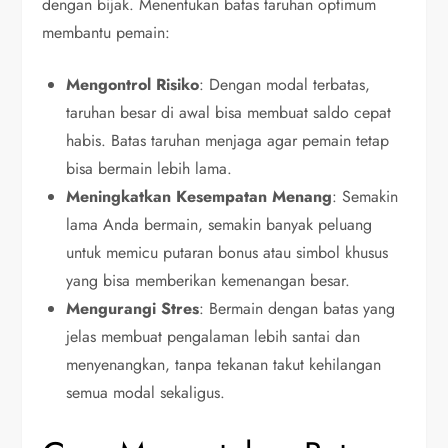
dengan bijak. Menentukan batas taruhan optimum
membantu pemain:
Mengontrol Risiko
: Dengan modal terbatas,
taruhan besar di awal bisa membuat saldo cepat
habis. Batas taruhan menjaga agar pemain tetap
bisa bermain lebih lama.
Meningkatkan Kesempatan Menang
: Semakin
lama Anda bermain, semakin banyak peluang
untuk memicu putaran bonus atau simbol khusus
yang bisa memberikan kemenangan besar.
Mengurangi Stres
: Bermain dengan batas yang
jelas membuat pengalaman lebih santai dan
menyenangkan, tanpa tekanan takut kehilangan
semua modal sekaligus.