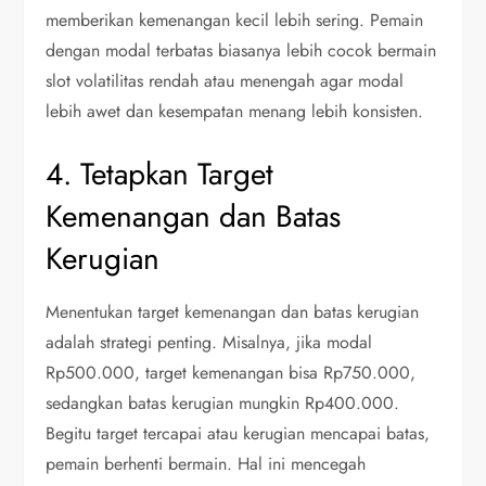
memberikan kemenangan kecil lebih sering. Pemain
dengan modal terbatas biasanya lebih cocok bermain
slot volatilitas rendah atau menengah agar modal
lebih awet dan kesempatan menang lebih konsisten.
4. Tetapkan Target
Kemenangan dan Batas
Kerugian
Menentukan target kemenangan dan batas kerugian
adalah strategi penting. Misalnya, jika modal
Rp500.000, target kemenangan bisa Rp750.000,
sedangkan batas kerugian mungkin Rp400.000.
Begitu target tercapai atau kerugian mencapai batas,
pemain berhenti bermain. Hal ini mencegah