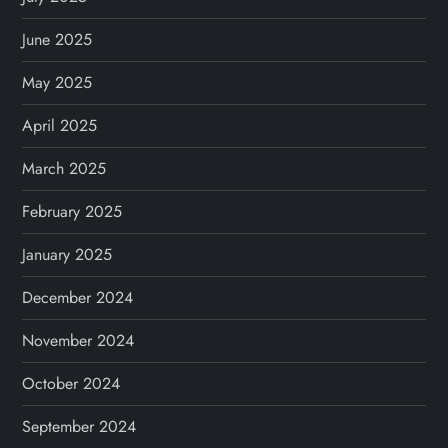
June 2025
May 2025
April 2025
March 2025
February 2025
January 2025
December 2024
November 2024
October 2024
September 2024