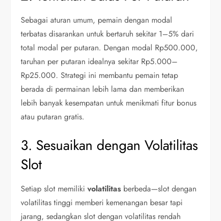
Sebagai aturan umum, pemain dengan modal
terbatas disarankan untuk bertaruh sekitar 1–5% dari
total modal per putaran. Dengan modal Rp500.000,
taruhan per putaran idealnya sekitar Rp5.000–
Rp25.000. Strategi ini membantu pemain tetap
berada di permainan lebih lama dan memberikan
lebih banyak kesempatan untuk menikmati fitur bonus
atau putaran gratis.
3. Sesuaikan dengan Volatilitas
Slot
Setiap slot memiliki
volatilitas
berbeda—slot dengan
volatilitas tinggi memberi kemenangan besar tapi
jarang, sedangkan slot dengan volatilitas rendah