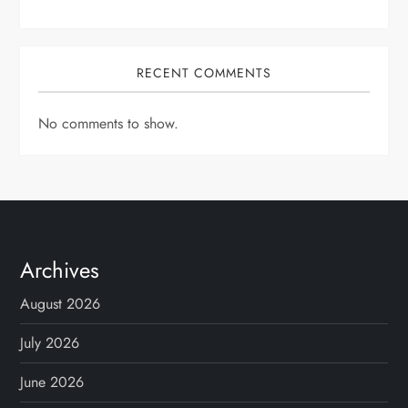
RECENT COMMENTS
No comments to show.
Archives
August 2026
July 2026
June 2026