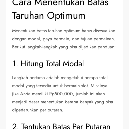
Cara Menentukan Batas
Taruhan Optimum
Menentukan batas taruhan optimum harus disesuaikan
dengan modal, gaya bermain, dan tujuan permainan.
Berikut langkah-langkah yang bisa dijadikan panduan:
1. Hitung Total Modal
Langkah pertama adalah mengetahui berapa total
modal yang tersedia untuk bermain slot. Misalnya,
jika Anda memiliki Rp500.000, jumlah ini akan
menjadi dasar menentukan berapa banyak yang bisa
dipertaruhkan per putaran.
2. Tentukan Batas Per Putaran