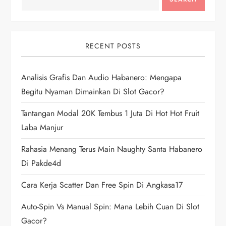
v
i
RECENT POSTS
g
Analisis Grafis Dan Audio Habanero: Mengapa
a
Begitu Nyaman Dimainkan Di Slot Gacor?
t
Tantangan Modal 20K Tembus 1 Juta Di Hot Hot Fruit
i
Laba Manjur
Rahasia Menang Terus Main Naughty Santa Habanero
o
Di Pakde4d
n
Cara Kerja Scatter Dan Free Spin Di Angkasa17
Auto-Spin Vs Manual Spin: Mana Lebih Cuan Di Slot
Gacor?