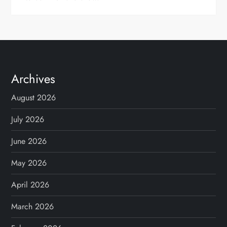
Archives
August 2026
July 2026
June 2026
May 2026
April 2026
March 2026