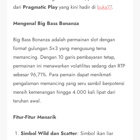
dari
Pragmatic Play
yang kini hadir di
buka77
.
Mengenal Big Bass Bonanza
Big Bass Bonanza adalah permainan slot dengan
format gulungan 5×3 yang mengusung tema
memancing.
Dengan 10 garis pembayaran tetap,
permainan ini menawarkan volatilitas sedang dan RTP
sebesar 96,71%.
Para pemain dapat menikmati
pengalaman memancing yang seru sambil berpotensi
meraih kemenangan hingga 4.000 kali lipat dari
taruhan awal.
Fitur-Fitur Menarik
Simbol Wild dan Scatter
:
Simbol ikan liar