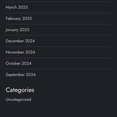
March 2025
February 2025
January 2025
December 2024
November 2024
October 2024
September 2024
Categories
Uncategorized