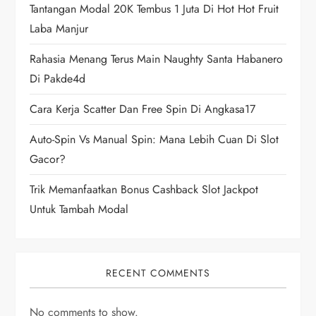
g
Tantangan Modal 20K Tembus 1 Juta Di Hot Hot Fruit
Laba Manjur
a
Rahasia Menang Terus Main Naughty Santa Habanero
t
Di Pakde4d
i
Cara Kerja Scatter Dan Free Spin Di Angkasa17
o
Auto-Spin Vs Manual Spin: Mana Lebih Cuan Di Slot
Gacor?
n
Trik Memanfaatkan Bonus Cashback Slot Jackpot
Untuk Tambah Modal
RECENT COMMENTS
No comments to show.