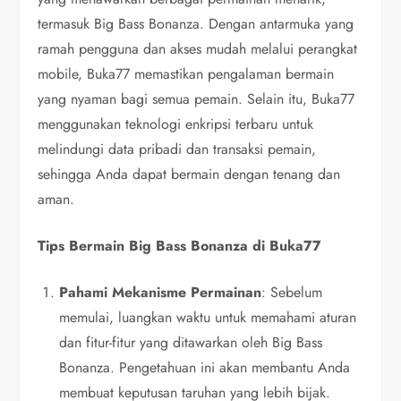
termasuk Big Bass Bonanza.
Dengan antarmuka yang
ramah pengguna dan akses mudah melalui perangkat
mobile, Buka77 memastikan pengalaman bermain
yang nyaman bagi semua pemain.
Selain itu, Buka77
menggunakan teknologi enkripsi terbaru untuk
melindungi data pribadi dan transaksi pemain,
sehingga Anda dapat bermain dengan tenang dan
aman.
Tips Bermain Big Bass Bonanza di Buka77
Pahami Mekanisme Permainan
:
Sebelum
memulai, luangkan waktu untuk memahami aturan
dan fitur-fitur yang ditawarkan oleh Big Bass
Bonanza.
Pengetahuan ini akan membantu Anda
membuat keputusan taruhan yang lebih bijak.