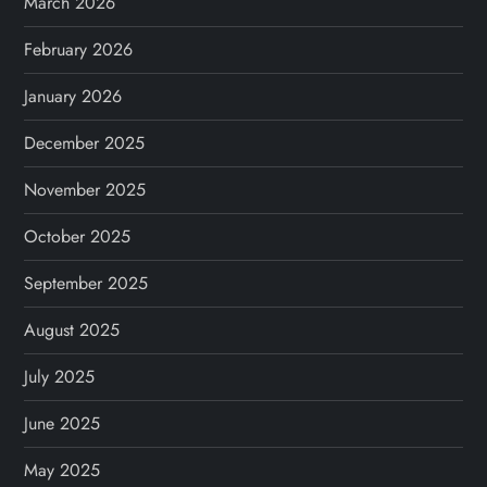
March 2026
February 2026
January 2026
December 2025
November 2025
October 2025
September 2025
August 2025
July 2025
June 2025
May 2025