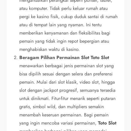
mengandalkan perangkat seperti ponsel, tablet,
atau komputer. Tidak perlu keluar rumah atau
pergi ke kasino fisik, cukup duduk santai di rumah
atau di tempat lain yang nyaman. Ini tentu
memberikan kenyamanan dan fleksibilitas bagi
pemain yang tidak ingin repot bepergian atau
menghabiskan waktu di kasino.
Beragam Pilihan Permainan Slot
Toto Slot
menawarkan berbagai jenis permainan slot yang
bisa dipilih sesuai dengan selera dan preferensi
pemain. Mulai dari slot klasik, video slot, hingga
slot dengan jackpot progresif, semuanya tersedia
untuk dinikmati. Fitur-fitur menarik seperti putaran
gratis, simbol wild, dan multipliers semakin
menambah keseruan permainan. Bagi pemain
yang ingin mencoba variasi permainan,
Toto Slot