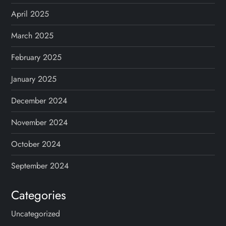
April 2025
March 2025
February 2025
January 2025
December 2024
November 2024
October 2024
September 2024
Categories
Uncategorized