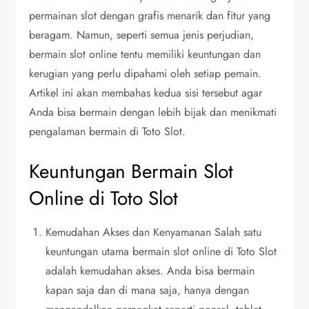
permainan slot dengan grafis menarik dan fitur yang
beragam. Namun, seperti semua jenis perjudian,
bermain slot online tentu memiliki keuntungan dan
kerugian yang perlu dipahami oleh setiap pemain.
Artikel ini akan membahas kedua sisi tersebut agar
Anda bisa bermain dengan lebih bijak dan menikmati
pengalaman bermain di Toto Slot.
Keuntungan Bermain Slot
Online di Toto Slot
Kemudahan Akses dan Kenyamanan Salah satu
keuntungan utama bermain slot online di Toto Slot
adalah kemudahan akses. Anda bisa bermain
kapan saja dan di mana saja, hanya dengan