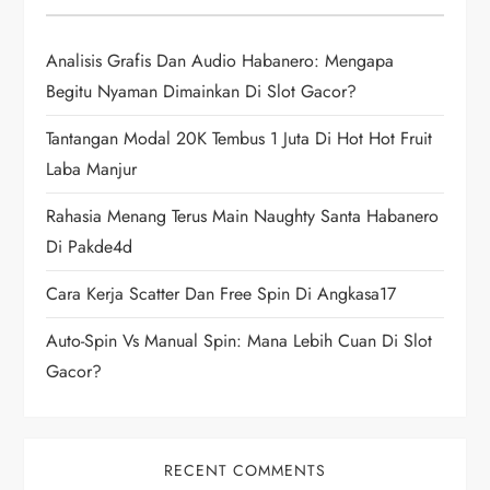
i
g
Analisis Grafis Dan Audio Habanero: Mengapa
Begitu Nyaman Dimainkan Di Slot Gacor?
a
Tantangan Modal 20K Tembus 1 Juta Di Hot Hot Fruit
t
Laba Manjur
i
Rahasia Menang Terus Main Naughty Santa Habanero
Di Pakde4d
o
Cara Kerja Scatter Dan Free Spin Di Angkasa17
n
Auto-Spin Vs Manual Spin: Mana Lebih Cuan Di Slot
Gacor?
RECENT COMMENTS