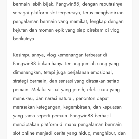
bermain lebih bijak. Fangwin88, dengan reputasinya
sebagai platform slot terpercaya, terus menghadirkan
pengalaman bermain yang memikat, lengkap dengan
kejutan dan momen epik yang siap direkam di vlog
berikutnya.
Kesimpulannya, vlog kemenangan terbesar di
Fangwin88 bukan hanya tentang jumlah uang yang
dimenangkan, tetapi juga perjalanan emosional,
strategi bermain, dan sensasi yang dirasakan setiap
pemain. Melalui visual yang jernih, efek suara yang
memukau, dan narasi natural, penonton dapat
merasakan ketegangan, kegembiraan, dan kepuasan
yang sama seperti pemain. Fangwin88 berhasil
menciptakan platform di mana pengalaman bermain
slot online menjadi cerita yang hidup, menghibur, dan