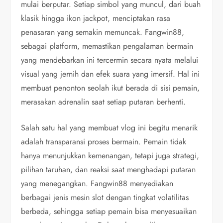
mulai berputar. Setiap simbol yang muncul, dari buah
klasik hingga ikon jackpot, menciptakan rasa
penasaran yang semakin memuncak. Fangwin88,
sebagai platform, memastikan pengalaman bermain
yang mendebarkan ini tercermin secara nyata melalui
visual yang jernih dan efek suara yang imersif. Hal ini
membuat penonton seolah ikut berada di sisi pemain,
merasakan adrenalin saat setiap putaran berhenti.
Salah satu hal yang membuat vlog ini begitu menarik
adalah transparansi proses bermain. Pemain tidak
hanya menunjukkan kemenangan, tetapi juga strategi,
pilihan taruhan, dan reaksi saat menghadapi putaran
yang menegangkan. Fangwin88 menyediakan
berbagai jenis mesin slot dengan tingkat volatilitas
berbeda, sehingga setiap pemain bisa menyesuaikan