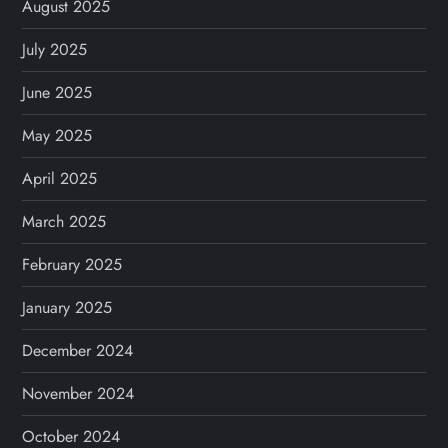
August 2025
July 2025
June 2025
May 2025
April 2025
March 2025
February 2025
January 2025
December 2024
November 2024
October 2024