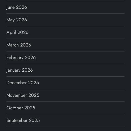
June 2026
May 2026
April 2026
March 2026
February 2026
January 2026
December 2025
November 2025
October 2025
September 2025