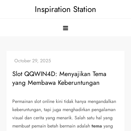
Skip
Inspiration Station
to
content
Slot QQWIN4D: Menyajikan Tema
yang Membawa Keberuntungan
Permainan slot online kini tidak hanya mengandalkan
keberuntungan, tapi juga menghadirkan pengalaman
visual dan cerita yang menarik. Salah satu hal yang
membuat pemain betah bermain adalah
tema
yang