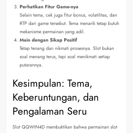
Perhatikan Fitur Game-nya
Selain tema, cek juga fitur bonus, volatilitas, dan
RTP dari game tersebut. Tema menarik tetap butuh
mekanisme permainan yang adil.
Main dengan Sikap Positif
Tetap tenang dan nikmati prosesnya. Slot bukan
soal menang terus, tapi soal menikmati setiap
putarannya.
Kesimpulan: Tema,
Keberuntungan, dan
Pengalaman Seru
Slot QQWIN4D membuktikan bahwa permainan slot