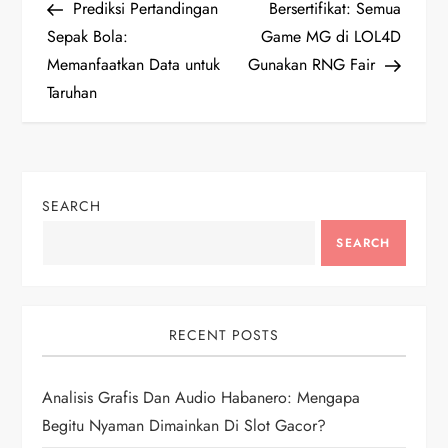
Post
Post
Prediksi Pertandingan
Bersertifikat: Semua
o
Sepak Bola:
Game MG di LOL4D
Memanfaatkan Data untuk
Gunakan RNG Fair
s
Taruhan
t
n
SEARCH
a
SEARCH
v
i
RECENT POSTS
g
Analisis Grafis Dan Audio Habanero: Mengapa
a
Begitu Nyaman Dimainkan Di Slot Gacor?