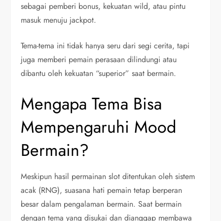
sebagai pemberi bonus, kekuatan wild, atau pintu
masuk menuju jackpot.
Tema-tema ini tidak hanya seru dari segi cerita, tapi
juga memberi pemain perasaan dilindungi atau
dibantu oleh kekuatan “superior” saat bermain.
Mengapa Tema Bisa
Mempengaruhi Mood
Bermain?
Meskipun hasil permainan slot ditentukan oleh sistem
acak (RNG), suasana hati pemain tetap berperan
besar dalam pengalaman bermain. Saat bermain
dengan tema yang disukai dan dianggap membawa