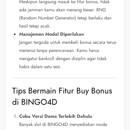
Meskipun langsung masuk ke fitur bonus, tidak
ada jaminan kamu akan menang besar. RNG
(Random Number Generator) tetap berlaku dan
hasil tetap acak.
Manajemen Modal Diperlukan
Jangan tergoda untuk membeli bonus secara terus-
menerus tanpa perencanaan. Kamu harus
mengatur bankroll dengan disiplin agar tidak
habis dalam satu sesi.
Tips Bermain Fitur Buy Bonus
di BINGO4D
Coba Versi Demo Terlebih Dahulu
Banyak slot di BINGO4D menyediakan mode