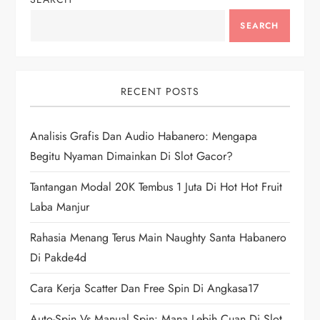
a
SEARCH
v
i
RECENT POSTS
g
Analisis Grafis Dan Audio Habanero: Mengapa
Begitu Nyaman Dimainkan Di Slot Gacor?
a
Tantangan Modal 20K Tembus 1 Juta Di Hot Hot Fruit
t
Laba Manjur
i
Rahasia Menang Terus Main Naughty Santa Habanero
Di Pakde4d
o
Cara Kerja Scatter Dan Free Spin Di Angkasa17
n
Auto-Spin Vs Manual Spin: Mana Lebih Cuan Di Slot