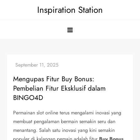
Skip
Inspiration Station
to
content
Mengupas Fitur Buy Bonus:
Pembelian Fitur Eksklusif dalam
BINGO4D
Permainan slot online terus mengalami inovasi yang
membuat pengalaman bermain semakin seru dan
menantang. Salah satu inovasi yang kini semakin
populer di kalangan pemain adalah fitur
Buy Bonus
.