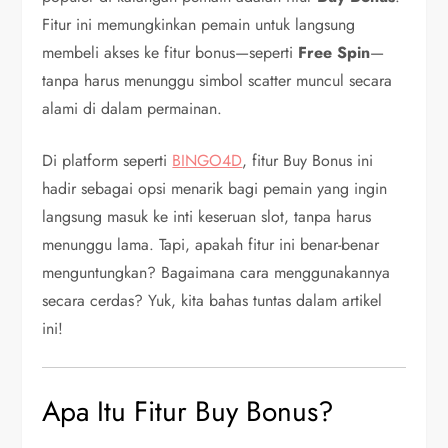
Fitur ini memungkinkan pemain untuk langsung
membeli akses ke fitur bonus—seperti
Free Spin
—
tanpa harus menunggu simbol scatter muncul secara
alami di dalam permainan.
Di platform seperti
BINGO4D
, fitur Buy Bonus ini
hadir sebagai opsi menarik bagi pemain yang ingin
langsung masuk ke inti keseruan slot, tanpa harus
menunggu lama. Tapi, apakah fitur ini benar-benar
menguntungkan? Bagaimana cara menggunakannya
secara cerdas? Yuk, kita bahas tuntas dalam artikel
ini!
Apa Itu Fitur Buy Bonus?