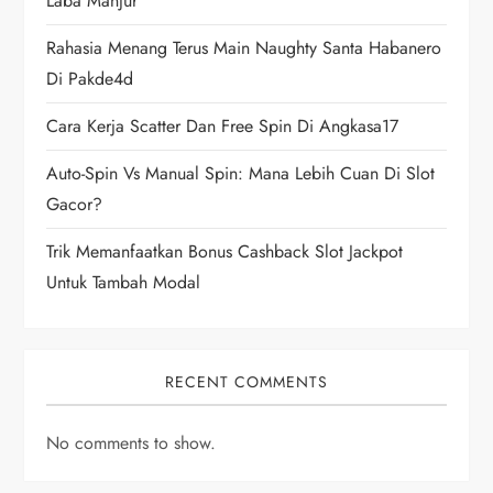
Laba Manjur
a
Rahasia Menang Terus Main Naughty Santa Habanero
t
Di Pakde4d
i
Cara Kerja Scatter Dan Free Spin Di Angkasa17
o
Auto-Spin Vs Manual Spin: Mana Lebih Cuan Di Slot
Gacor?
n
Trik Memanfaatkan Bonus Cashback Slot Jackpot
Untuk Tambah Modal
RECENT COMMENTS
No comments to show.