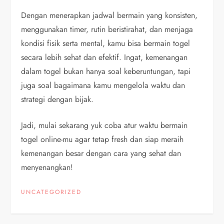
Dengan menerapkan jadwal bermain yang konsisten,
menggunakan timer, rutin beristirahat, dan menjaga
kondisi fisik serta mental, kamu bisa bermain togel
secara lebih sehat dan efektif. Ingat, kemenangan
dalam togel bukan hanya soal keberuntungan, tapi
juga soal bagaimana kamu mengelola waktu dan
strategi dengan bijak.
Jadi, mulai sekarang yuk coba atur waktu bermain
togel online-mu agar tetap fresh dan siap meraih
kemenangan besar dengan cara yang sehat dan
menyenangkan!
UNCATEGORIZED