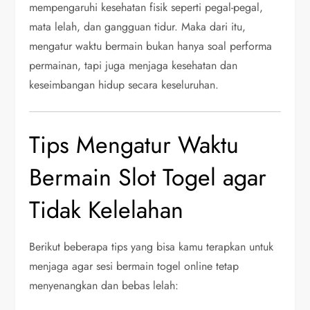
mempengaruhi kesehatan fisik seperti pegal-pegal,
mata lelah, dan gangguan tidur. Maka dari itu,
mengatur waktu bermain bukan hanya soal performa
permainan, tapi juga menjaga kesehatan dan
keseimbangan hidup secara keseluruhan.
Tips Mengatur Waktu
Bermain Slot Togel agar
Tidak Kelelahan
Berikut beberapa tips yang bisa kamu terapkan untuk
menjaga agar sesi bermain togel online tetap
menyenangkan dan bebas lelah: