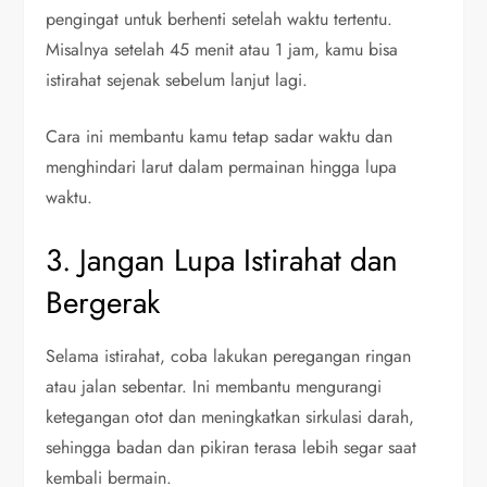
pengingat untuk berhenti setelah waktu tertentu.
Misalnya setelah 45 menit atau 1 jam, kamu bisa
istirahat sejenak sebelum lanjut lagi.
Cara ini membantu kamu tetap sadar waktu dan
menghindari larut dalam permainan hingga lupa
waktu.
3. Jangan Lupa Istirahat dan
Bergerak
Selama istirahat, coba lakukan peregangan ringan
atau jalan sebentar. Ini membantu mengurangi
ketegangan otot dan meningkatkan sirkulasi darah,
sehingga badan dan pikiran terasa lebih segar saat
kembali bermain.