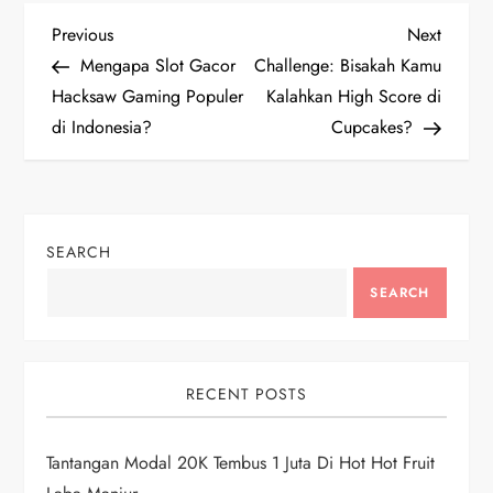
P
Previous
Next
Previous
Next
Post
Post
Mengapa Slot Gacor
Challenge: Bisakah Kamu
o
Hacksaw Gaming Populer
Kalahkan High Score di
di Indonesia?
Cupcakes?
s
t
n
SEARCH
a
SEARCH
v
i
RECENT POSTS
g
Tantangan Modal 20K Tembus 1 Juta Di Hot Hot Fruit