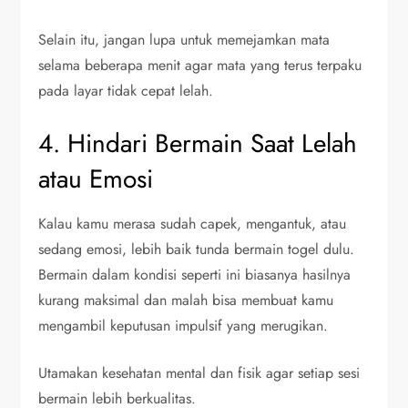
Selain itu, jangan lupa untuk memejamkan mata
selama beberapa menit agar mata yang terus terpaku
pada layar tidak cepat lelah.
4. Hindari Bermain Saat Lelah
atau Emosi
Kalau kamu merasa sudah capek, mengantuk, atau
sedang emosi, lebih baik tunda bermain togel dulu.
Bermain dalam kondisi seperti ini biasanya hasilnya
kurang maksimal dan malah bisa membuat kamu
mengambil keputusan impulsif yang merugikan.
Utamakan kesehatan mental dan fisik agar setiap sesi
bermain lebih berkualitas.