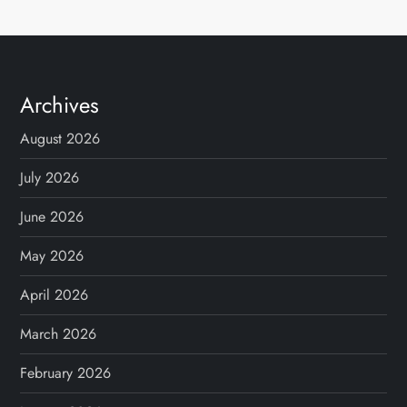
Archives
August 2026
July 2026
June 2026
May 2026
April 2026
March 2026
February 2026