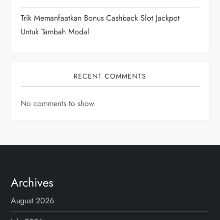
n
Trik Memanfaatkan Bonus Cashback Slot Jackpot
Untuk Tambah Modal
RECENT COMMENTS
No comments to show.
Archives
August 2026