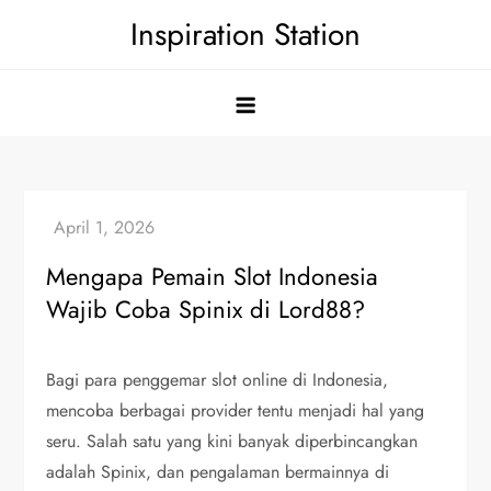
Skip
Inspiration Station
to
content
Mengapa Pemain Slot Indonesia
Wajib Coba Spinix di Lord88?
Bagi para penggemar slot online di Indonesia,
mencoba berbagai provider tentu menjadi hal yang
seru. Salah satu yang kini banyak diperbincangkan
adalah Spinix, dan pengalaman bermainnya di