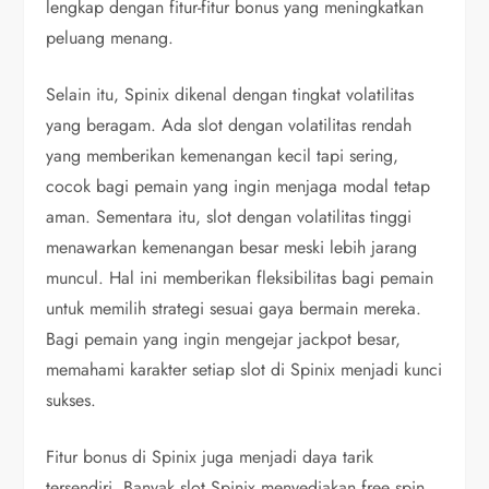
lengkap dengan fitur-fitur bonus yang meningkatkan
peluang menang.
Selain itu, Spinix dikenal dengan tingkat volatilitas
yang beragam. Ada slot dengan volatilitas rendah
yang memberikan kemenangan kecil tapi sering,
cocok bagi pemain yang ingin menjaga modal tetap
aman. Sementara itu, slot dengan volatilitas tinggi
menawarkan kemenangan besar meski lebih jarang
muncul. Hal ini memberikan fleksibilitas bagi pemain
untuk memilih strategi sesuai gaya bermain mereka.
Bagi pemain yang ingin mengejar jackpot besar,
memahami karakter setiap slot di Spinix menjadi kunci
sukses.
Fitur bonus di Spinix juga menjadi daya tarik
tersendiri. Banyak slot Spinix menyediakan free spin,