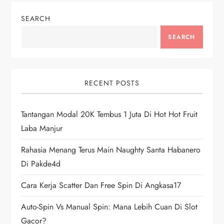
n
SEARCH
a
SEARCH
v
i
RECENT POSTS
g
Tantangan Modal 20K Tembus 1 Juta Di Hot Hot Fruit
Laba Manjur
a
Rahasia Menang Terus Main Naughty Santa Habanero
t
Di Pakde4d
i
Cara Kerja Scatter Dan Free Spin Di Angkasa17
o
Auto-Spin Vs Manual Spin: Mana Lebih Cuan Di Slot
Gacor?