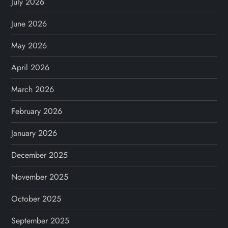
July 2026
June 2026
May 2026
April 2026
March 2026
February 2026
January 2026
December 2025
November 2025
October 2025
September 2025