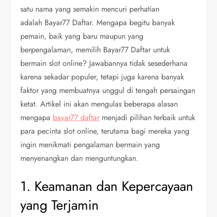
satu nama yang semakin mencuri perhatian
adalah Bayar77 Daftar. Mengapa begitu banyak
pemain, baik yang baru maupun yang
berpengalaman, memilih Bayar77 Daftar untuk
bermain slot online? Jawabannya tidak sesederhana
karena sekadar populer, tetapi juga karena banyak
faktor yang membuatnya unggul di tengah persaingan
ketat. Artikel ini akan mengulas beberapa alasan
mengapa
bayar77 daftar
menjadi pilihan terbaik untuk
para pecinta slot online, terutama bagi mereka yang
ingin menikmati pengalaman bermain yang
menyenangkan dan menguntungkan.
1. Keamanan dan Kepercayaan
yang Terjamin