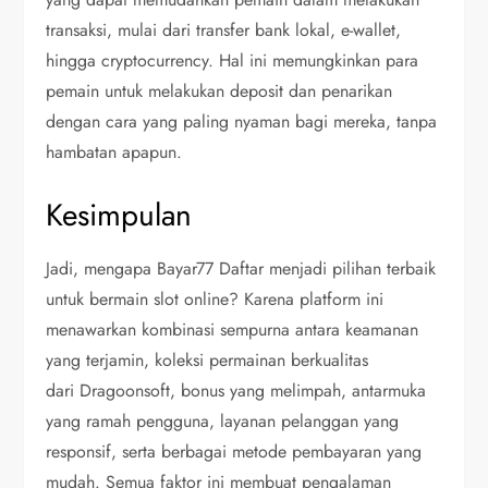
transaksi, mulai dari transfer bank lokal, e-wallet,
hingga cryptocurrency. Hal ini memungkinkan para
pemain untuk melakukan deposit dan penarikan
dengan cara yang paling nyaman bagi mereka, tanpa
hambatan apapun.
Kesimpulan
Jadi, mengapa Bayar77 Daftar menjadi pilihan terbaik
untuk bermain slot online? Karena platform ini
menawarkan kombinasi sempurna antara keamanan
yang terjamin, koleksi permainan berkualitas
dari Dragoonsoft, bonus yang melimpah, antarmuka
yang ramah pengguna, layanan pelanggan yang
responsif, serta berbagai metode pembayaran yang
mudah. Semua faktor ini membuat pengalaman