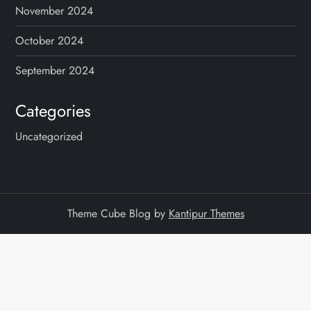
November 2024
October 2024
September 2024
Categories
Uncategorized
Theme Cube Blog by
Kantipur Themes