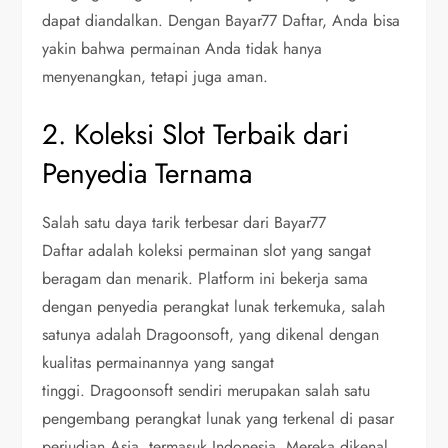
dapat diandalkan. Dengan Bayar77 Daftar, Anda bisa
yakin bahwa permainan Anda tidak hanya
menyenangkan, tetapi juga aman.
2. Koleksi Slot Terbaik dari
Penyedia Ternama
Salah satu daya tarik terbesar dari Bayar77
Daftar adalah koleksi permainan slot yang sangat
beragam dan menarik. Platform ini bekerja sama
dengan penyedia perangkat lunak terkemuka, salah
satunya adalah Dragoonsoft, yang dikenal dengan
kualitas permainannya yang sangat
tinggi. Dragoonsoft sendiri merupakan salah satu
pengembang perangkat lunak yang terkenal di pasar
perjudian Asia, termasuk Indonesia. Mereka dikenal