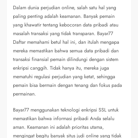
Dalam dunia perjudian online, salah satu hal yang
paling penting adalah keamanan. Banyak pemain
yang khawatir tentang kebocoran data pribadi atau
masalah transaksi yang tidak transparan. Bayar77
Daftar memahami betul hal ini, dan itulah mengapa
mereka memastikan bahwa semua data pribadi dan
transaksi finansial pemain dilindungi dengan sistem
enkripsi canggih. Tidak hanya itu, mereka juga
mematuhi regulasi perjudian yang ketat, sehingga
pemain bisa bermain dengan tenang dan fokus pada
permainan.
Bayar77 menggunakan teknologi enkripsi SSL untuk
memastikan bahwa informasi pribadi Anda selalu
aman. Keamanan ini adalah prioritas utama,
mengingat begitu banyak situs judi online yang tidak