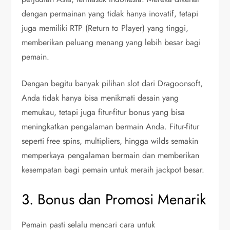
dengan permainan yang tidak hanya inovatif, tetapi
juga memiliki RTP (Return to Player) yang tinggi,
memberikan peluang menang yang lebih besar bagi
pemain.
Dengan begitu banyak pilihan slot dari Dragoonsoft,
Anda tidak hanya bisa menikmati desain yang
memukau, tetapi juga fitur-fitur bonus yang bisa
meningkatkan pengalaman bermain Anda. Fitur-fitur
seperti free spins, multipliers, hingga wilds semakin
memperkaya pengalaman bermain dan memberikan
kesempatan bagi pemain untuk meraih jackpot besar.
3. Bonus dan Promosi Menarik
Pemain pasti selalu mencari cara untuk