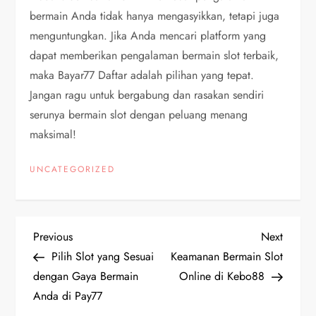
bermain Anda tidak hanya mengasyikkan, tetapi juga
menguntungkan. Jika Anda mencari platform yang
dapat memberikan pengalaman bermain slot terbaik,
maka Bayar77 Daftar adalah pilihan yang tepat.
Jangan ragu untuk bergabung dan rasakan sendiri
serunya bermain slot dengan peluang menang
maksimal!
UNCATEGORIZED
P
Previous
Next
Previous
Next
Post
Post
Pilih Slot yang Sesuai
Keamanan Bermain Slot
o
dengan Gaya Bermain
Online di Kebo88
Anda di Pay77
s