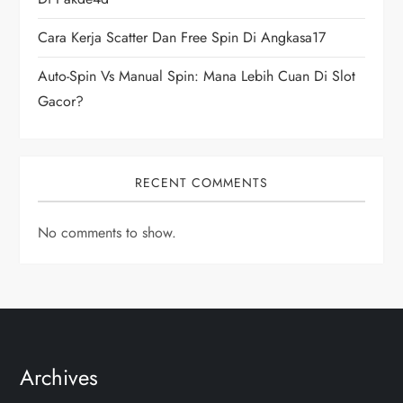
o
Cara Kerja Scatter Dan Free Spin Di Angkasa17
n
Auto-Spin Vs Manual Spin: Mana Lebih Cuan Di Slot
Gacor?
RECENT COMMENTS
No comments to show.
Archives