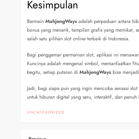
Kesimpulan
Bermain
MahjongWays
adalah perpaduan antara hibu
bonus yang menarik, tampilan grafis yang memikat, s
salah satu pilihan slot online terbaik di Indonesia.
Bagi penggemar permainan slot, aplikasi ini menawa
Kuncinya adalah mengenal simbol, memanfaatkan fitu
begitu, setiap putaran di
MahjongWays
bisa menjad
Jadi, bagi siapa pun yang ingin mencoba sensasi slo
untuk hiburan digital yang seru, interaktif, dan penuh 
UNCATEGORIZED
Previous
Previous