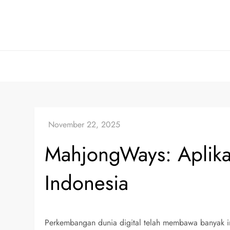
Skip
to
content
MahjongWays: Aplikas
Indonesia
Perkembangan dunia digital telah membawa banyak in