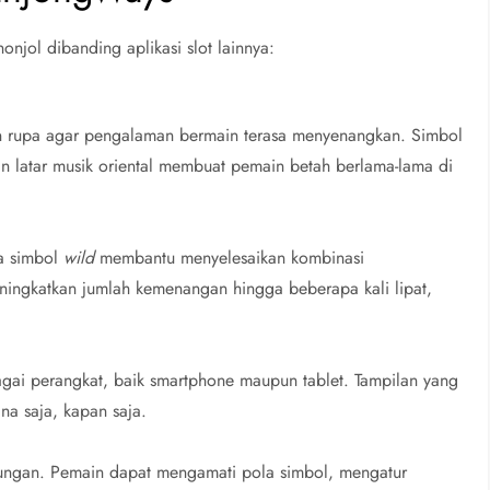
njol dibanding aplikasi slot lainnya:
n rupa agar pengalaman bermain terasa menyenangkan. Simbol
 latar musik oriental membuat pemain betah berlama-lama di
a simbol
wild
membantu menyelesaikan kombinasi
ningkatkan jumlah kemenangan hingga beberapa kali lipat,
bagai perangkat, baik smartphone maupun tablet. Tampilan yang
a saja, kapan saja.
ungan. Pemain dapat mengamati pola simbol, mengatur