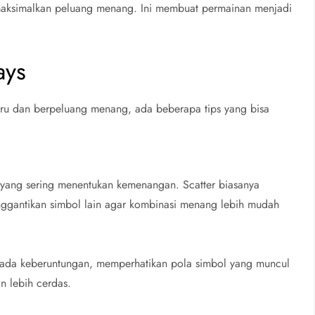
maksimalkan peluang menang. Ini membuat permainan menjadi
ays
eru dan berpeluang menang, ada beberapa tips yang bisa
yang sering menentukan kemenangan. Scatter biasanya
nggantikan simbol lain agar kombinasi menang lebih mudah
pada keberuntungan, memperhatikan pola simbol yang muncul
 lebih cerdas.