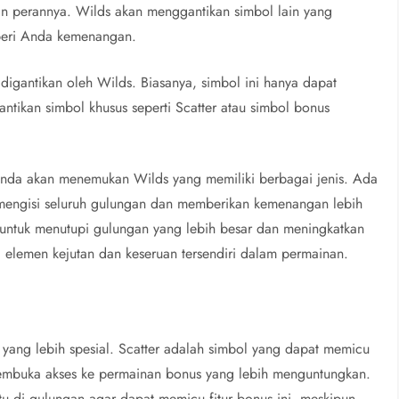
an perannya. Wilds akan menggantikan simbol lain yang
beri Anda kemenangan.
digantikan oleh Wilds. Biasanya, simbol ini hanya dapat
antikan simbol khusus seperti Scatter atau simbol bonus
 Anda akan menemukan Wilds yang memiliki berbagai jenis. Ada
a mengisi seluruh gulungan dan memberikan kemenangan lebih
untuk menutupi gulungan yang lebih besar dan meningkatkan
elemen kejutan dan keseruan tersendiri dalam permainan.
 yang lebih spesial. Scatter adalah simbol yang dapat memicu
au membuka akses ke permainan bonus yang lebih menguntungkan.
ntu di gulungan agar dapat memicu fitur bonus ini, meskipun