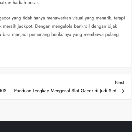
atkan hadiah besar.
 gacor yang tidak hanya menawarkan visual yang menarik, tetapi
uk meraih jackpot. Dengan mengelola bankroll dengan bijak
da bisa menjadi pemenang berikutnya yang membawa pulang
Nex
Next
Post
QRIS
Panduan Lengkap Mengenal Slot Gacor di Judi Slot