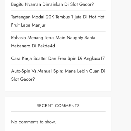
Begitu Nyaman Dimainkan Di Slot Gacor?
Tantangan Modal 20K Tembus 1 Juta Di Hot Hot
Fruit Laba Manjur
Rahasia Menang Terus Main Naughty Santa
Habanero Di Pakde4d
Cara Kerja Scatter Dan Free Spin Di Angkasa17
Auto-Spin Vs Manual Spin: Mana Lebih Cuan Di
Slot Gacor?
RECENT COMMENTS
No comments to show.