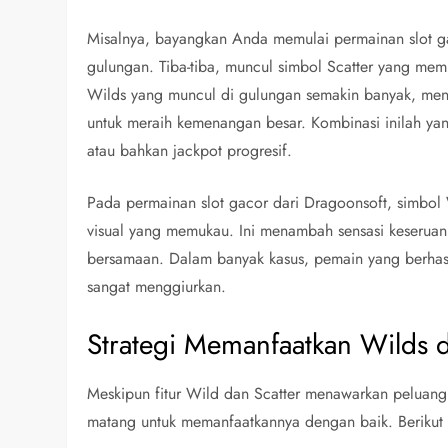
Misalnya, bayangkan Anda memulai permainan slot 
gulungan. Tiba-tiba, muncul simbol Scatter yang memi
Wilds yang muncul di gulungan semakin banyak, men
untuk meraih kemenangan besar. Kombinasi inilah ya
atau bahkan jackpot progresif.
Pada permainan slot gacor dari Dragoonsoft, simbol 
visual yang memukau. Ini menambah sensasi keseruan
bersamaan. Dalam banyak kasus, pemain yang berha
sangat menggiurkan.
Strategi Memanfaatkan Wilds d
Meskipun fitur Wild dan Scatter menawarkan peluang 
matang untuk memanfaatkannya dengan baik. Berikut 