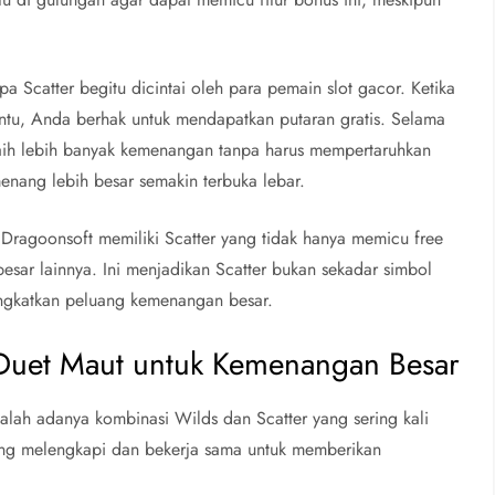
pa Scatter begitu dicintai oleh para pemain slot gacor. Ketika
ntu, Anda berhak untuk mendapatkan putaran gratis. Selama
raih lebih banyak kemenangan tanpa harus mempertaruhkan
enang lebih besar semakin terbuka lebar.
 Dragoonsoft memiliki Scatter yang tidak hanya memicu free
besar lainnya. Ini menjadikan Scatter bukan sekadar simbol
ingkatkan peluang kemenangan besar.
 Duet Maut untuk Kemenangan Besar
alah adanya kombinasi Wilds dan Scatter yang sering kali
ng melengkapi dan bekerja sama untuk memberikan