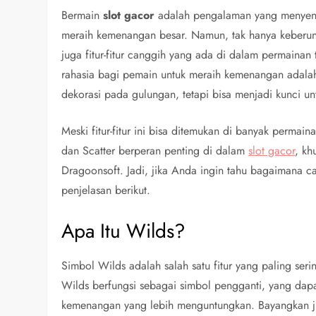
Bermain
slot gacor
adalah pengalaman yang menyena
meraih kemenangan besar. Namun, tak hanya keberunt
juga fitur-fitur canggih yang ada di dalam permainan t
rahasia bagi pemain untuk meraih kemenangan adalah
dekorasi pada gulungan, tetapi bisa menjadi kunci 
Meski fitur-fitur ini bisa ditemukan di banyak permain
dan Scatter berperan penting di dalam
slot gacor
, kh
Dragoonsoft. Jadi, jika Anda ingin tahu bagaimana c
penjelasan berikut.
Apa Itu Wilds?
Simbol Wilds adalah salah satu fitur yang paling seri
Wilds berfungsi sebagai simbol pengganti, yang dap
kemenangan yang lebih menguntungkan. Bayangkan ji