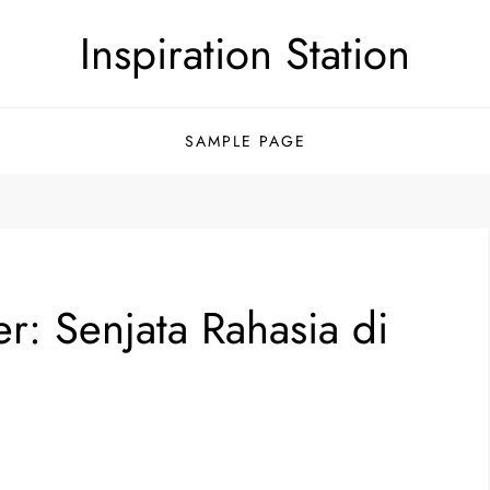
Inspiration Station
SAMPLE PAGE
er: Senjata Rahasia di