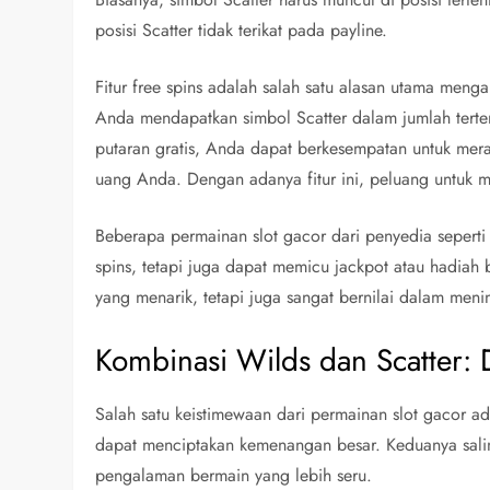
posisi Scatter tidak terikat pada payline.
Fitur free spins adalah salah satu alasan utama menga
Anda mendapatkan simbol Scatter dalam jumlah terte
putaran gratis, Anda dapat berkesempatan untuk me
uang Anda. Dengan adanya fitur ini, peluang untuk m
Beberapa permainan slot gacor dari penyedia seperti
spins, tetapi juga dapat memicu jackpot atau hadiah 
yang menarik, tetapi juga sangat bernilai dalam men
Kombinasi Wilds dan Scatter:
Salah satu keistimewaan dari permainan slot gacor ad
dapat menciptakan kemenangan besar. Keduanya sali
pengalaman bermain yang lebih seru.