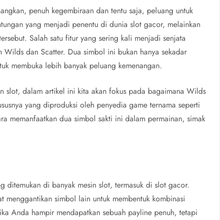
ngkan, penuh kegembiraan dan tentu saja, peluang untuk
ungan yang menjadi penentu di dunia slot gacor, melainkan
ersebut. Salah satu fitur yang sering kali menjadi senjata
 Wilds dan Scatter. Dua simbol ini bukan hanya sekadar
untuk membuka lebih banyak peluang kemenangan.
an slot, dalam artikel ini kita akan fokus pada bagaimana Wilds
ususnya yang diproduksi oleh penyedia game ternama seperti
ara memanfaatkan dua simbol sakti ini dalam permainan, simak
ng ditemukan di banyak mesin slot, termasuk di slot gacor.
at menggantikan simbol lain untuk membentuk kombinasi
ka Anda hampir mendapatkan sebuah payline penuh, tetapi