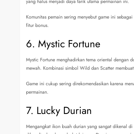
yang halus menjadi daya tarik utama permainan ini.
Komunitas pemain sering menyebut game ini sebagai s
fitur bonus.
6. Mystic Fortune
Mystic Fortune menghadirkan tema oriental dengan 
mewah. Kombinasi simbol Wild dan Scatter membuat 
Game ini cukup sering direkomendasikan karena mena
permainan.
7. Lucky Durian
Mengangkat ikon buah durian yang sangat dikenal di 