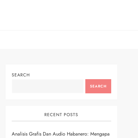
SEARCH
SEARCH
RECENT POSTS
Analisis Grafis Dan Audio Habanero: Mengapa