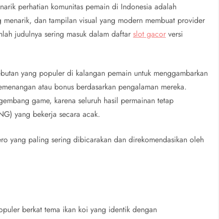
narik perhatian komunitas pemain di Indonesia adalah
g menarik, dan tampilan visual yang modern membuat provider
umlah judulnya sering masuk dalam daftar
slot gacor
versi
butan yang populer di kalangan pemain untuk menggambarkan
kemenangan atau bonus berdasarkan pengalaman mereka.
ngembang game, karena seluruh hasil permainan tetap
NG) yang bekerja secara acak.
ro yang paling sering dibicarakan dan direkomendasikan oleh
puler berkat tema ikan koi yang identik dengan