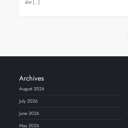
slot […]
P
o
s
t
Archives
s
August 2026
p
July 2026
June 2026
a
May 2026