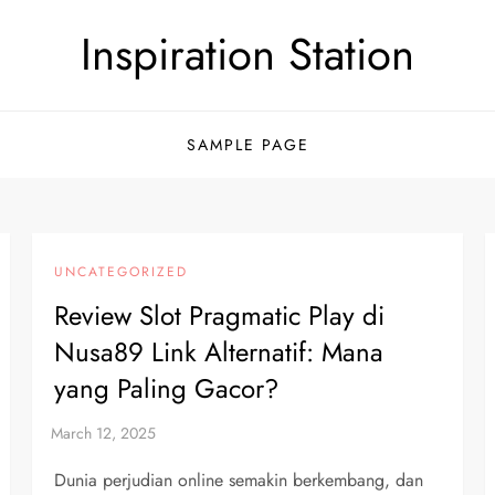
Inspiration Station
SAMPLE PAGE
UNCATEGORIZED
Review Slot Pragmatic Play di
Nusa89 Link Alternatif: Mana
yang Paling Gacor?
Dunia perjudian online semakin berkembang, dan