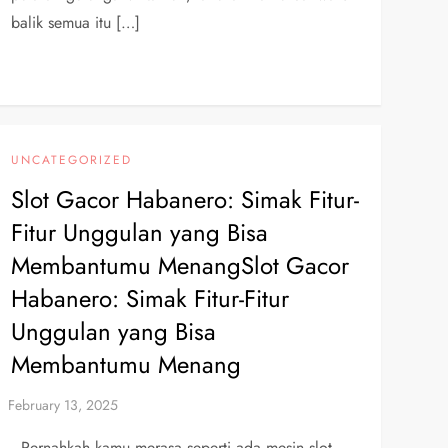
balik semua itu […]
UNCATEGORIZED
Slot Gacor Habanero: Simak Fitur-
Fitur Unggulan yang Bisa
Membantumu MenangSlot Gacor
Habanero: Simak Fitur-Fitur
Unggulan yang Bisa
Membantumu Menang
Pernahkah kamu merasa seperti ada mesin slot