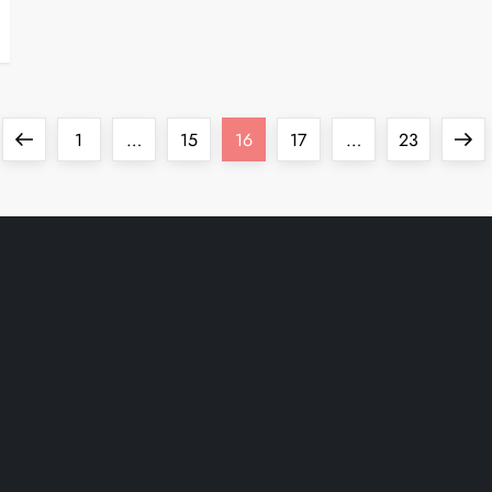
Previous
Page
Page
Page
Page
Page
Next
1
…
15
16
17
…
23
page
page