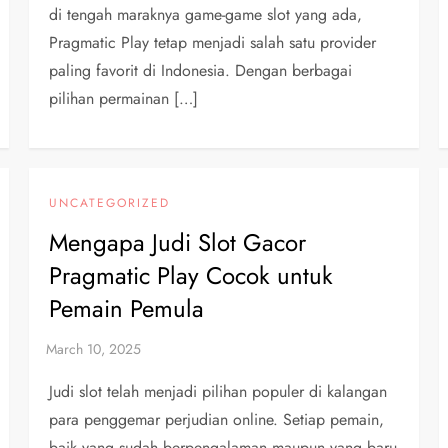
di tengah maraknya game-game slot yang ada,
Pragmatic Play tetap menjadi salah satu provider
paling favorit di Indonesia. Dengan berbagai
pilihan permainan […]
UNCATEGORIZED
Mengapa Judi Slot Gacor
Pragmatic Play Cocok untuk
Pemain Pemula
Judi slot telah menjadi pilihan populer di kalangan
para penggemar perjudian online. Setiap pemain,
baik yang sudah berpengalaman maupun yang baru