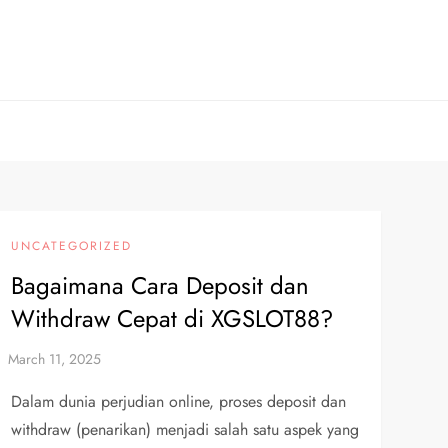
UNCATEGORIZED
Bagaimana Cara Deposit dan
Withdraw Cepat di XGSLOT88?
Dalam dunia perjudian online, proses deposit dan
withdraw (penarikan) menjadi salah satu aspek yang