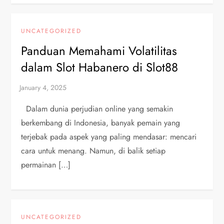
UNCATEGORIZED
Panduan Memahami Volatilitas
dalam Slot Habanero di Slot88
Dalam dunia perjudian online yang semakin
berkembang di Indonesia, banyak pemain yang
terjebak pada aspek yang paling mendasar: mencari
cara untuk menang. Namun, di balik setiap
permainan […]
UNCATEGORIZED