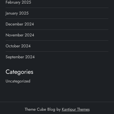
February 2025
January 2025
December 2024
November 2024
October 2024
September 2024
Categories
Uncategorized
Theme Cube Blog by
Kantipur Themes