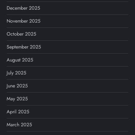
i
December 2025
o
November 2025
n
October 2025
September 2025
August 2025
July 2025
June 2025
May 2025
April 2025
March 2025